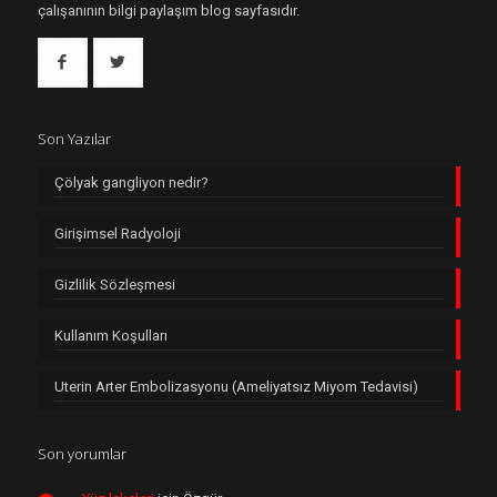
çalışanının bilgi paylaşım blog sayfasıdır.
Son Yazılar
Çölyak gangliyon nedir?
Girişimsel Radyoloji
Gizlilik Sözleşmesi
Kullanım Koşulları
Uterin Arter Embolizasyonu (Ameliyatsız Miyom Tedavisi)
Son yorumlar