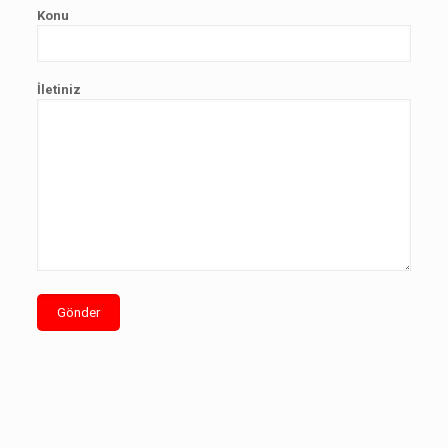
Konu
İletiniz