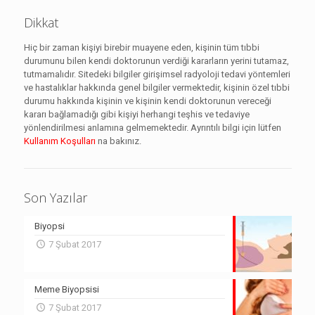
Dikkat
Hiç bir zaman kişiyi birebir muayene eden, kişinin tüm tıbbi
durumunu bilen kendi doktorunun verdiği kararların yerini tutamaz,
tutmamalıdır. Sitedeki bilgiler girişimsel radyoloji tedavi yöntemleri
ve hastalıklar hakkında genel bilgiler vermektedir, kişinin özel tıbbi
durumu hakkında kişinin ve kişinin kendi doktorunun vereceği
kararı bağlamadığı gibi kişiyi herhangi teşhis ve tedaviye
yönlendirilmesi anlamına gelmemektedir. Ayrıntılı bilgi için lütfen
Kullanım Koşulları
na bakınız.
Son Yazılar
Biyopsi
7 Şubat 2017
Meme Biyopsisi
7 Şubat 2017