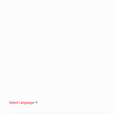
Select Language
▼