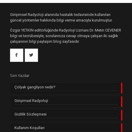
Girişimsel Radyoloji alanında hastalık tedavisinde kullanılan
güncel yöntemler hakkında bilgi verme amacıyla kurulmuştur.
Özgür YETKİN editörlüğünde Radyoloji Uzmanı Dr. Metin CEVENER
bilgi ve tecrübesiyle, sorularınıza cevap olmaya çalışan iki sağlık
çalışanının bilgi paylaşım blog sayfasıdır.
Son Yazılar
Çölyak gangliyon nedir?
Girişimsel Radyoloji
Gizlilik Sözleşmesi
Kullanım Koşulları